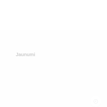
Jaunumi