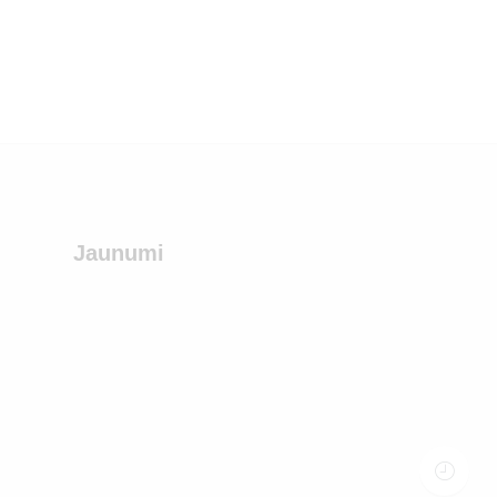
Jaunumi