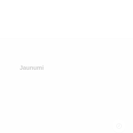
Jaunumi