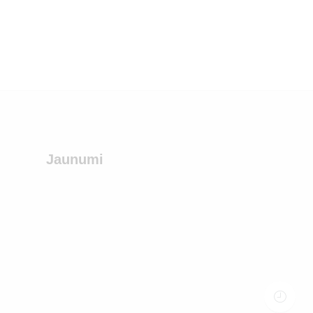
Jaunumi