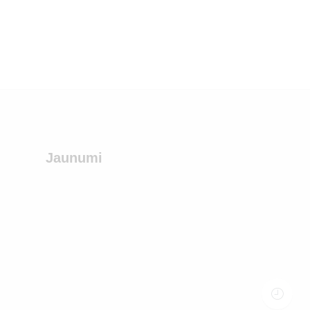
Jaunumi