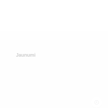
Jaunumi