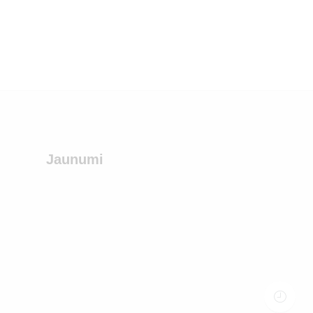
Jaunumi