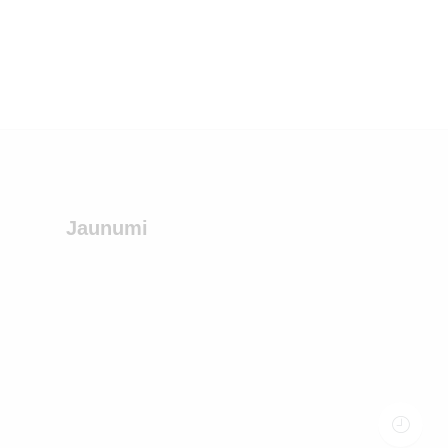
Jaunumi