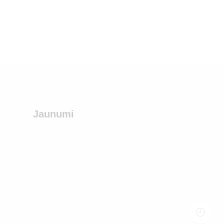
Jaunumi