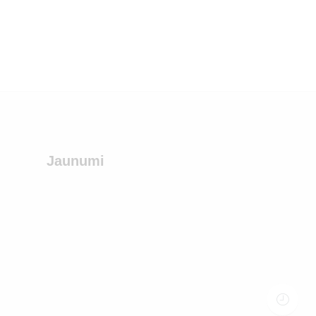
Jaunumi