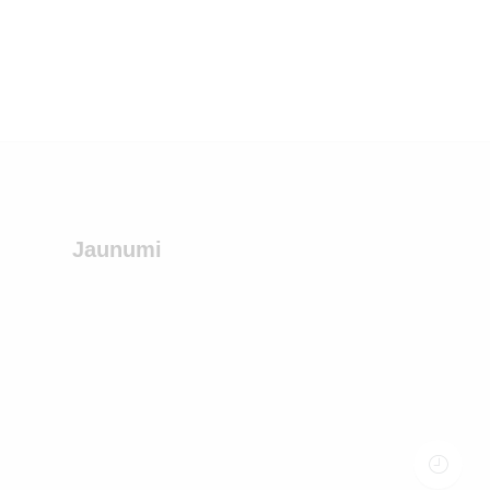
Jaunumi