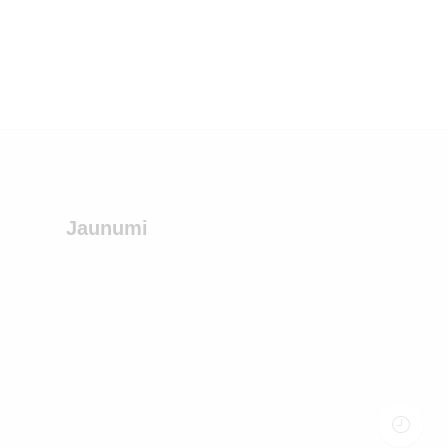
Jaunumi