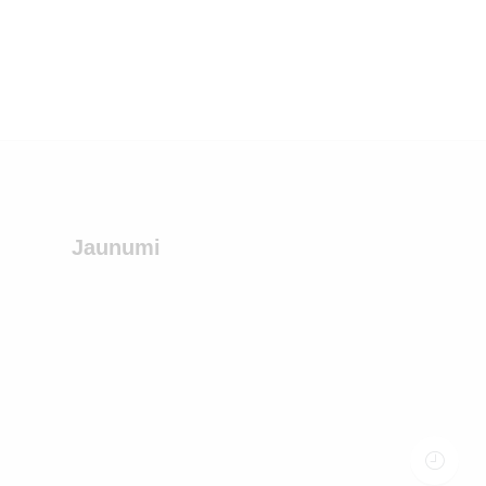
Jaunumi