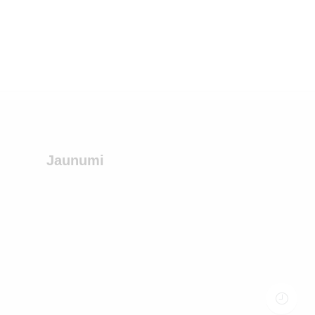
Jaunumi