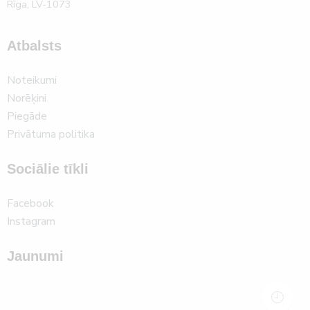
Rīga, LV-1073
Atbalsts
Noteikumi
Norēķini
Piegāde
Privātuma politika
Sociālie tīkli
Facebook
Instagram
Jaunumi