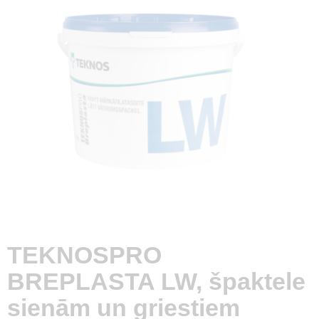
TEKNOSPRO
BREPLASTA LW, špaktele
sienām un griestiem