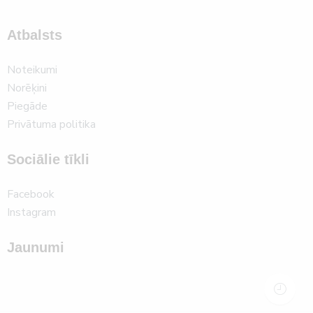
Atbalsts
Noteikumi
Norēķini
Piegāde
Privātuma politika
Sociālie tīkli
Facebook
Instagram
Jaunumi